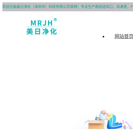
欢迎光临美日净化（深圳市）科技有限公司官网！专业生产高效送风口，风淋室，F
网站首