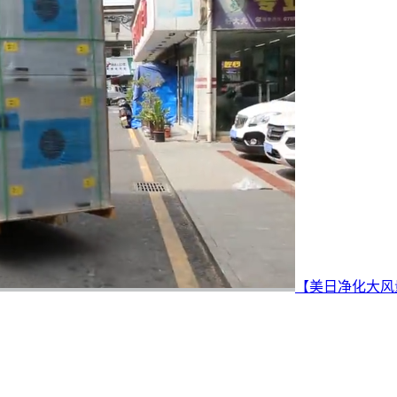
【美日净化大风