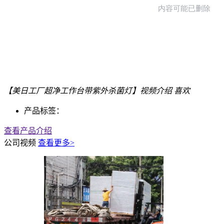
【美日工厂超净工作台带紫外杀菌灯】视频介绍
喜欢
产品标签：
查看产品介绍
公司视频
查看更多>