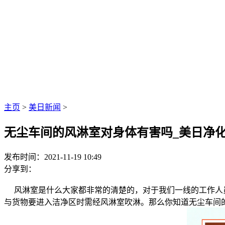
主页
>
美日新闻
>
无尘车间的风淋室对身体有害吗_美日净
发布时间：2021-11-19 10:49
分享到：
风淋室是什么大家都非常的清楚的，对于我们一线的工作人员
与货物要进入洁净区时需经风淋室吹淋。那么你知道无尘车间