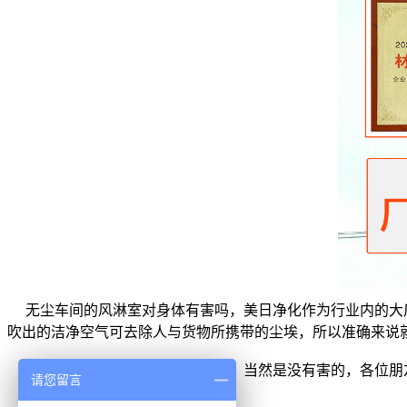
无尘车间的风淋室对身体有害吗，美日净化作为行业内的大厂
吹出的洁净空气可去除人与货物所携带的尘埃，所以准确来说
无尘车间的风淋室对身体有害吗，当然是没有害的，各位朋
请您留言
上一篇：
上一篇