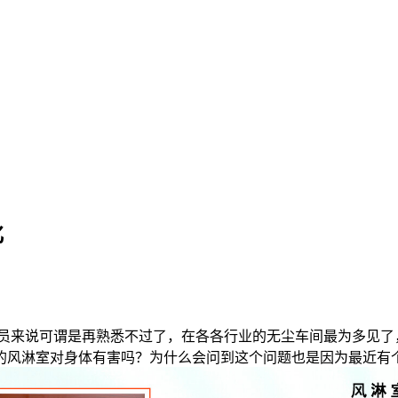
化
来说可谓是再熟悉不过了，在各各行业的无尘车间最为多见了
的风淋室对身体有害吗？为什么会问到这个问题也是因为最近有