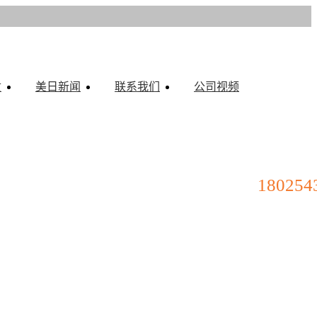
质
美日新闻
联系我们
公司视频
180254