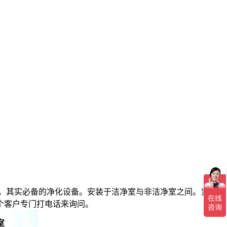
，其实必备的净化设备。安装于洁净室与非洁净室之间。当人
个客户专门打电话来询问。