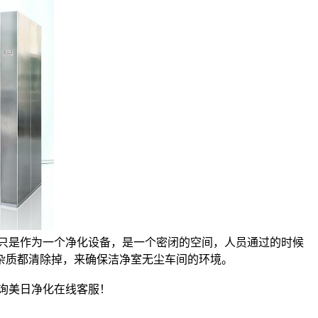
只是作为一个净化设备，是一个密闭的空间，人员通过的时候
杂质都清除掉，来确保洁净室无尘车间的环境。
询美日净化在线客服！