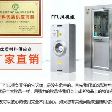
可以很负责任的告诉你，是没有危害的。首先我们知道风淋室
就是个大吹风一样，用强力的吹风将我们身上或者物品上的物资
友可以放心的使用完全不用担心。如果您有其他问题欢迎随时咨